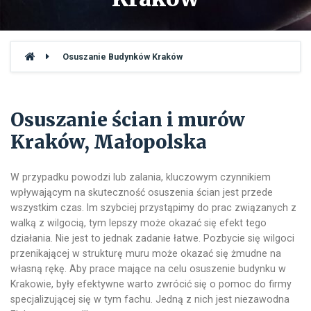
Osuszanie Budynków Kraków
Osuszanie ścian i murów
Kraków, Małopolska
W przypadku powodzi lub zalania, kluczowym czynnikiem
wpływającym na skuteczność osuszenia ścian jest przede
wszystkim czas. Im szybciej przystąpimy do prac związanych z
walką z wilgocią, tym lepszy może okazać się efekt tego
działania. Nie jest to jednak zadanie łatwe. Pozbycie się wilgoci
przenikającej w strukturę muru może okazać się żmudne na
własną rękę. Aby prace mające na celu osuszenie budynku w
Krakowie, były efektywne warto zwrócić się o pomoc do firmy
specjalizującej się w tym fachu. Jedną z nich jest niezawodna