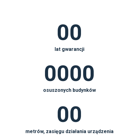
00
lat gwarancji
0000
osuszonych budynków
00
metrów, zasięgu działania urządzenia