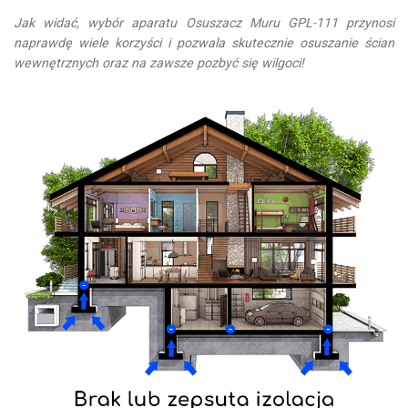
Jak widać, wybór aparatu Osuszacz Muru GPL-111 przynosi
naprawdę wiele korzyści i pozwala skutecznie osuszanie ścian
wewnętrznych oraz na zawsze pozbyć się wilgoci!