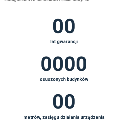
00
lat gwarancji
0000
osuszonych budynków
00
metrów, zasięgu działania urządzenia