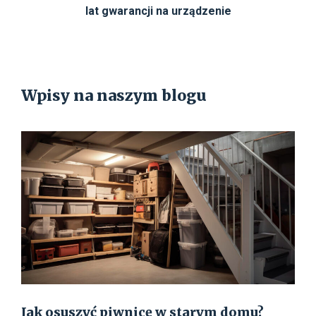
lat gwarancji na urządzenie
Wpisy na naszym blogu
Jak osuszyć piwnicę w starym domu?