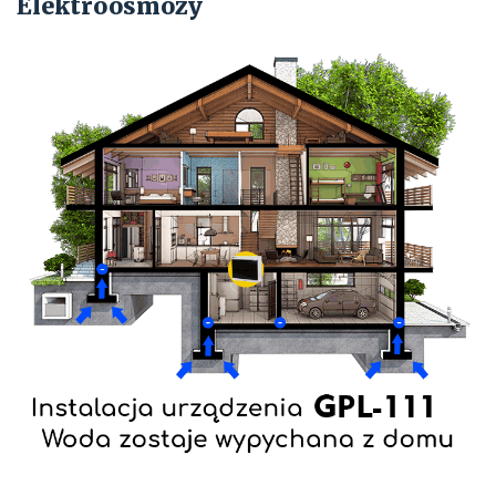
Elektroosmozy