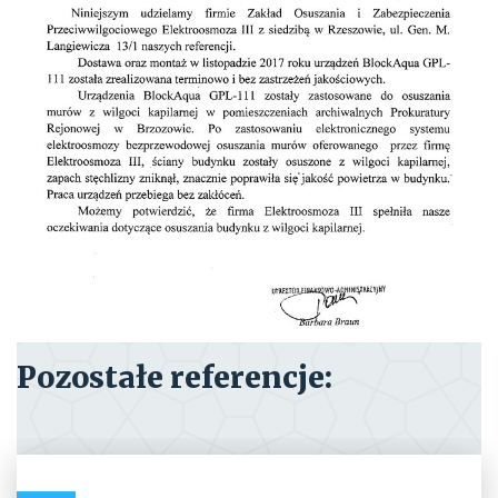
Pozostałe referencje: