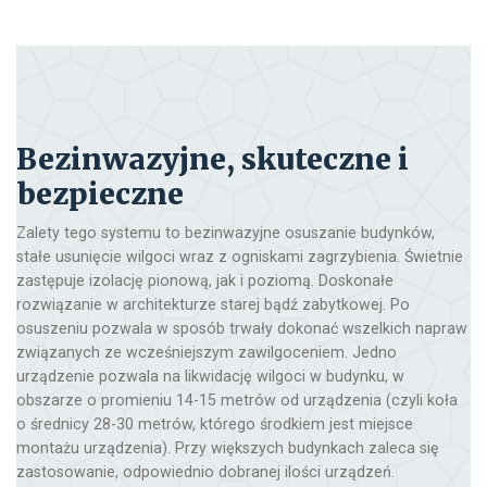
Bezinwazyjne, skuteczne i
bezpieczne
Zalety tego systemu to bezinwazyjne osuszanie budynków,
stałe usunięcie wilgoci wraz z ogniskami zagrzybienia. Świetnie
zastępuje izolację pionową, jak i poziomą. Doskonałe
rozwiązanie w architekturze starej bądź zabytkowej. Po
osuszeniu pozwala w sposób trwały dokonać wszelkich napraw
związanych ze wcześniejszym zawilgoceniem. Jedno
urządzenie pozwala na likwidację wilgoci w budynku, w
obszarze o promieniu 14-15 metrów od urządzenia (czyli koła
o średnicy 28-30 metrów, którego środkiem jest miejsce
montażu urządzenia). Przy większych budynkach zaleca się
zastosowanie, odpowiednio dobranej ilości urządzeń.