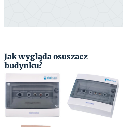
Jak wygląda osuszacz
budynku?