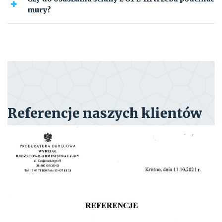
mury?
Referencje naszych klientów