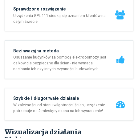
Sprawdzone rozwiązanie
Urządzenia GPL-111 cieszą się uznaniem klientów na
całym świecie.
Bezinwazyjna metoda
Osuszanie budynków za pomocą elektroosmozy jest
całkowicie bezpieczne dla ścian - nie wymaga
nacinania ich czy innych czynności budowalnych.
Szybkie i długotrwałe działanie
W zależności od stanu wilgotności ścian, urządzenie
potrzebuje od 2 miesięcy czasu na ich wysuszenie!
Wizualizacja działania