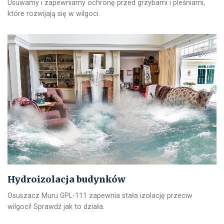
Usuwamy i zapewniamy ochronę przed grzybami i pleśniami,
które rozwijają się w wilgoci.
Hydroizolacja budynków
Osuszacz Muru GPL-111 zapewnia stała izolację przeciw
wilgoci! Sprawdź jak to działa.