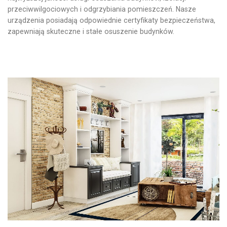
przeciwwilgociowych i odgrzybiania pomieszczeń. Nasze
urządzenia posiadają odpowiednie certyfikaty bezpieczeństwa,
zapewniają skuteczne i stałe osuszenie budynków.