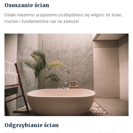
Osuszanie ścian
Dzięki naszemu urządzeniu pozbędziesz się wilgoci ze ścian,
murów i fundamentów raz na zawsze!
Odgrzybianie ścian